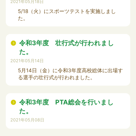
2021年05月18日
5/18（火）にスポーツテストを実施しまし
た。
令和3年度 壮行式が行われまし
た。
2021年05月14日
5月14日（金）に令和3年度高校総体に出場す
る選手の壮行式が行われました。
令和3年度 PTA総会を行いまし
た。
2021年05月08日