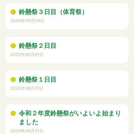
鈴懸祭３日目（体育祭）
2020年09月04日
鈴懸祭２日目
2020年09月01日
鈴懸祭１日目
2020年08月31日
令和２年度鈴懸祭がいよいよ始まり
ました
2020年08月31日