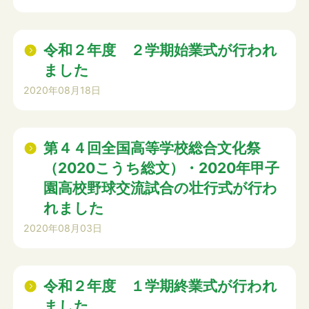
令和２年度 ２学期始業式が行われ
ました
2020年08月18日
第４４回全国高等学校総合文化祭
（2020こうち総文）・2020年甲子
園高校野球交流試合の壮行式が行わ
れました
2020年08月03日
令和２年度 １学期終業式が行われ
ました