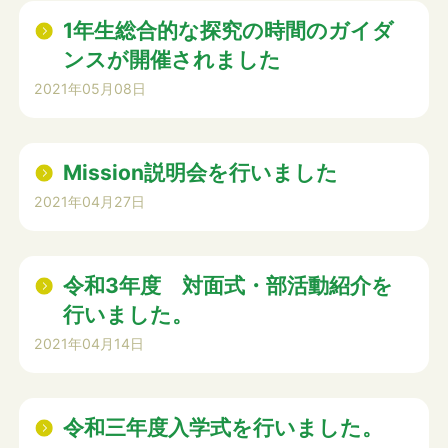
1年生総合的な探究の時間のガイダ
ンスが開催されました
2021年05月08日
Mission説明会を行いました
2021年04月27日
令和3年度 対面式・部活動紹介を
行いました。
2021年04月14日
令和三年度入学式を行いました。