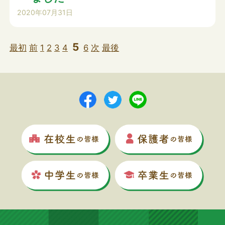
2020年07月31日
5
最初
前
1
2
3
4
6
次
最後