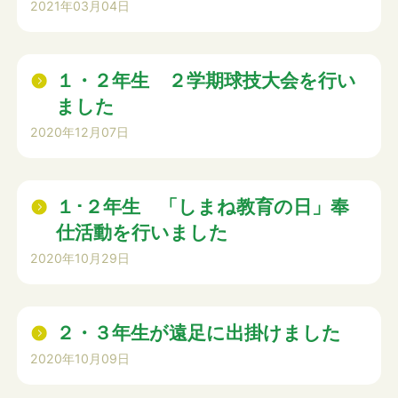
2021年03月04日
１・２年生 ２学期球技大会を行い
ました
2020年12月07日
１･２年生 「しまね教育の日」奉
仕活動を行いました
2020年10月29日
２・３年生が遠足に出掛けました
2020年10月09日