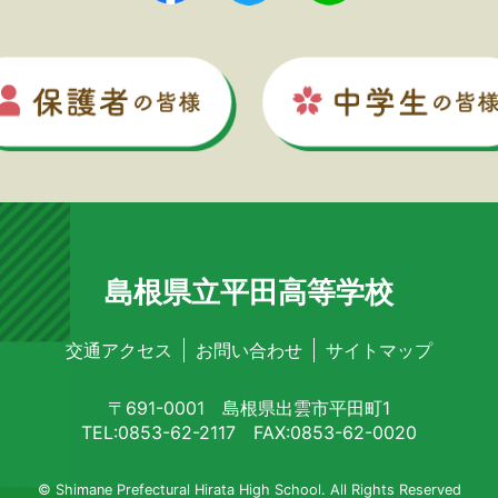
島根県立平田高等学校
交通アクセス
お問い合わせ
サイトマップ
〒691-0001 島根県出雲市平田町1
TEL:0853-62-2117 FAX:0853-62-0020
© Shimane Prefectural Hirata High School. All Rights Reserved