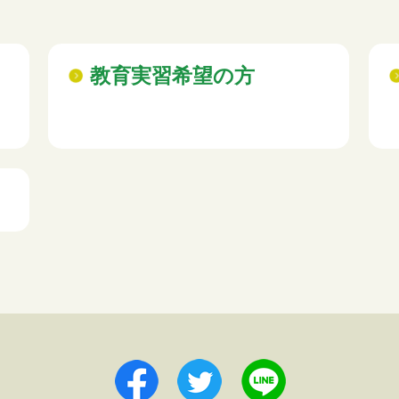
教育実習希望の方