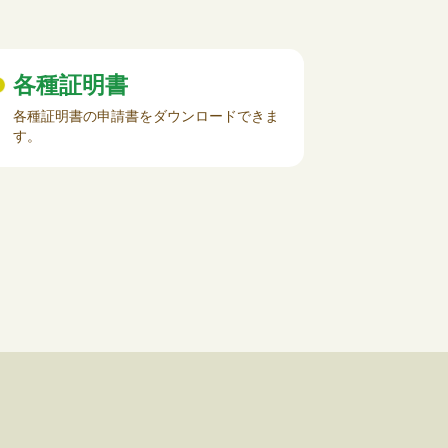
各種証明書
各種証明書の申請書をダウンロードできま
す。