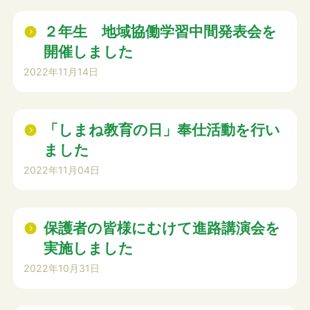
２年生 地域協働学習中間発表会を
開催しました
2022年11月14日
「しまね教育の日」奉仕活動を行い
ました
2022年11月04日
保護者の皆様にむけて進路講演会を
実施しました
2022年10月31日