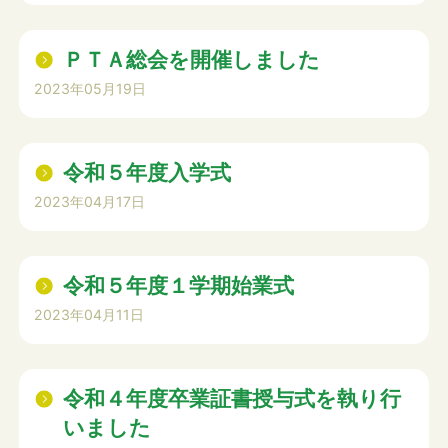
ＰＴＡ総会を開催しました
2023年05月19日
令和５年度入学式
2023年04月17日
令和５年度１学期始業式
2023年04月11日
令和４年度卒業証書授与式を執り行
いました