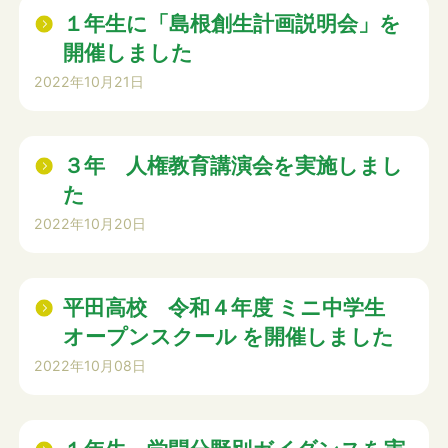
１年生に「島根創生計画説明会」を
開催しました
2022年10月21日
３年 人権教育講演会を実施しまし
た
2022年10月20日
平田高校 令和４年度 ミニ中学生
オープンスクール を開催しました
2022年10月08日