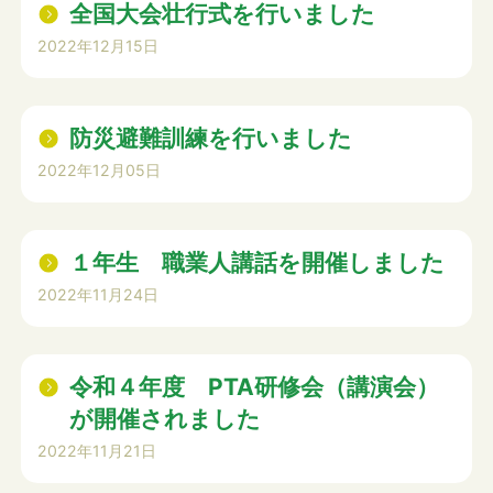
全国大会壮行式を行いました
2022年12月15日
防災避難訓練を行いました
2022年12月05日
１年生 職業人講話を開催しました
2022年11月24日
令和４年度 PTA研修会（講演会）
が開催されました
2022年11月21日