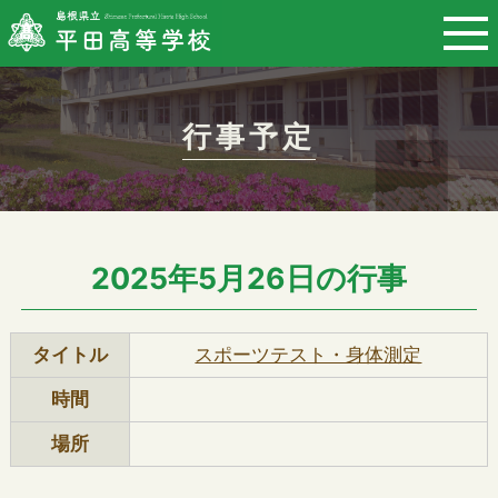
このページの本文へ
行事予定
2025年5月26日の行事
タイトル
スポーツテスト・身体測定
時間
場所