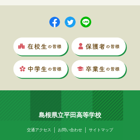
島根県立平田高等学校
交通アクセス
お問い合わせ
サイトマップ