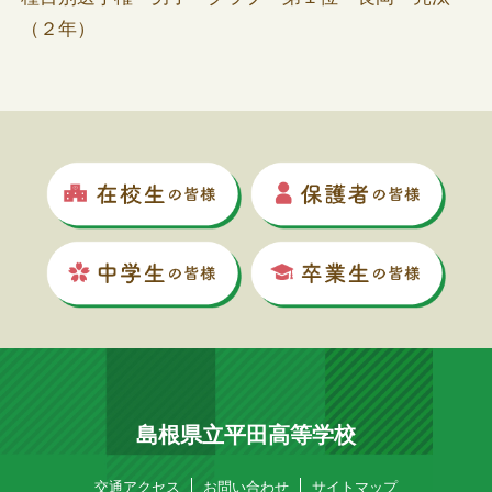
（２年）
島根県立平田高等学校
交通アクセス
お問い合わせ
サイトマップ