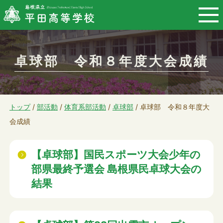
このページの本文へ
卓球部 令和８年度大会成績
現
トップ
/
部活動
/
体育系部活動
/
卓球部
/
卓球部 令和８年度大
在
会成績
の
位
【卓球部】国民スポーツ大会少年の
置：
部県最終予選会 島根県民卓球大会の
結果