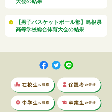
大会の結果
【男子バスケットボール部】島根県
高等学校総合体育大会の結果